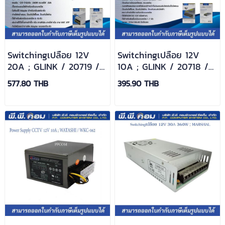
Switchingเปลือย 12V
Switchingเปลือย 12V
20A ; GLINK / 20719 /
10A ; GLINK / 20718 /
GIPS-004
GIPS-003
577.80 THB
395.90 THB