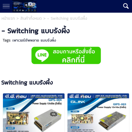
หน้าแรก
>
สินค้าทั้งหมด
>
- Switching แบบรังผึ้ง
- Switching แบบรังผึ้ง
Tags:
เพาเวอร์ซัพพลาย แบบรังผึ้ง
Switching แบบรังผึ้ง