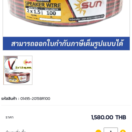
รหัสสินค้า :
01495-2015BR100
1,580.00 THB
ราคา