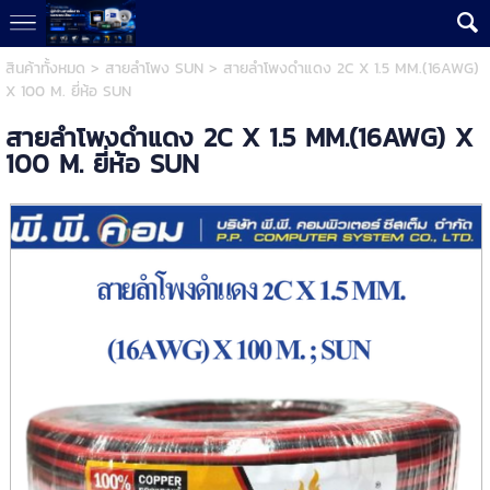
สินค้าทั้งหมด
>
สายลำโพง SUN
> สายลำโพงดำแดง 2C X 1.5 MM.(16AWG)
X 100 M. ยี่ห้อ SUN
สายลำโพงดำแดง 2C X 1.5 MM.(16AWG) X
100 M. ยี่ห้อ SUN