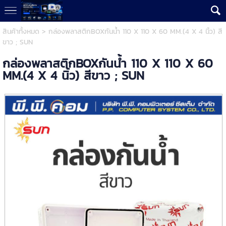
สินค้าทั้งหมด
> กล่องพลาสติกBOXกันน้ำ 110 X 110 X 60 MM.(4 X 4 นิ้ว) สี
ขาว ; SUN
กล่องพลาสติกBOXกันน้ำ 110 X 110 X 60
MM.(4 X 4 นิ้ว) สีขาว ; SUN