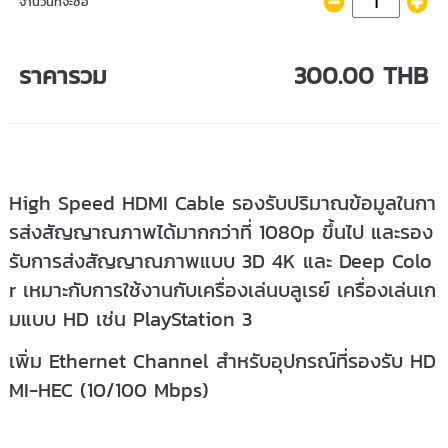
จำนวนที่จะซื้อ
ราคารวม
300.00 THB
High Speed HDMI Cable รองรับปริมาณข้อมูลในกา
รส่งสัญญาณภาพได้มากกว่าที่ 1080p ขึ้นไป และรอง
รับการส่งสัญญาณภาพแบบ 3D 4K และ Deep Colo
r เหมาะกับการใช้งานกับเครื่องเล่นบลูเรย์ เครื่องเล่นเก
มแบบ HD เช่น PlayStation 3
เพิ่ม Ethernet Channel สำหรับอุปกรณ์ที่รองรับ HD
MI-HEC (10/100 Mbps)