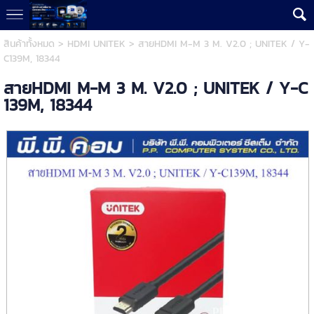
สินค้าทั้งหมด
>
HDMI UNITEK
> สายHDMI M-M 3 M. V2.0 ; UNITEK / Y-
C139M, 18344
สายHDMI M-M 3 M. V2.0 ; UNITEK / Y-C
139M, 18344