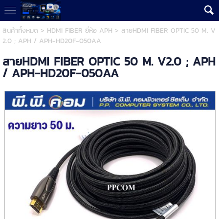
สินค้าทั้งหมด
>
HDMI FIBER ยี่ห้อ APH
> สายHDMI FIBER OPTIC 50 M. V
2.0 ; APH / APH-HD20F-050AA
สายHDMI FIBER OPTIC 50 M. V2.0 ; APH
/ APH-HD20F-050AA