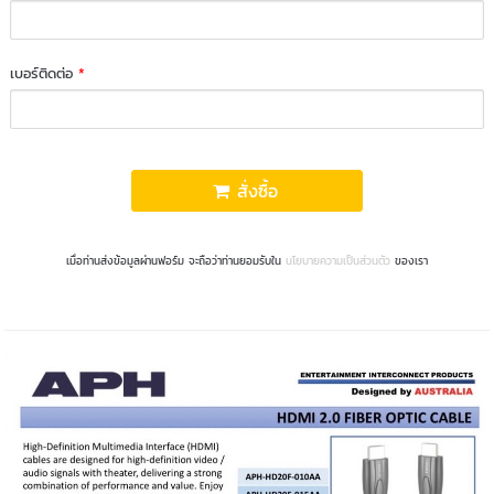
เบอร์ติดต่อ
*
สั่งซื้อ
เมื่อท่านส่งข้อมูลผ่านฟอร์ม จะถือว่าท่านยอมรับใน
นโยบายความเป็นส่วนตัว
ของเรา