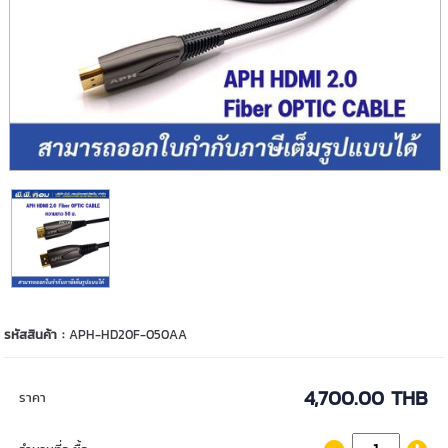
รหัสสินค้า :
APH-HD20F-050AA
4,700.00 THB
ราคา