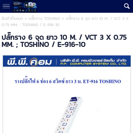
สินค้าทั้งหมด
>
ปลั๊กราง TOSHINO
> ปลั๊กราง 6 จุด ยาว 10 M. / VCT 3 X
0.75 MM. ; TOSHINO / E-916-10
ปลั๊กราง 6 จุด ยาว 10 M. / VCT 3 X 0.75
MM. ; TOSHINO / E-916-10