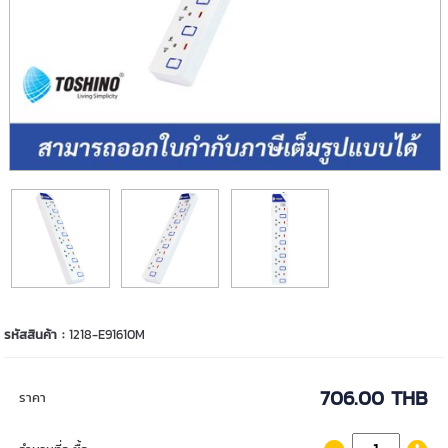
รหัสสินค้า :
1218-E91610M
706.00 THB
ราคา