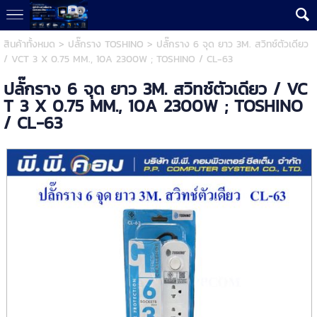
สินค้าทั้งหมด
>
ปลั๊กราง TOSHINO
> ปลั๊กราง 6 จุด ยาว 3M. สวิทช์ตัวเดียว
/ VCT 3 X 0.75 MM., 10A 2300W ; TOSHINO / CL-63
ปลั๊กราง 6 จุด ยาว 3M. สวิทช์ตัวเดียว / VC
T 3 X 0.75 MM., 10A 2300W ; TOSHINO
/ CL-63