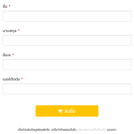
ชื่อ
*
นามสกุล
*
อีเมล
*
เบอร์ติดต่อ
*
สั่งซื้อ
เมื่อท่านส่งข้อมูลผ่านฟอร์ม จะถือว่าท่านยอมรับใน
นโยบายความเป็นส่วนตัว
ของเรา