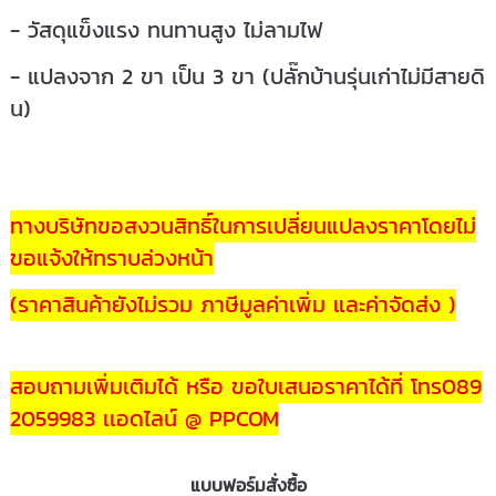
- วัสดุแข็งแรง ทนทานสูง ไม่ลามไฟ
- แปลงจาก 2 ขา เป็น 3 ขา (ปลั๊กบ้านรุ่นเก่าไม่มีสายดิ
น)
ทางบริษัทขอสงวนสิทธิ์ในการเปลี่ยนแปลงราคาโดยไม่
ขอแจ้งให้ทราบล่วงหน้า
(ราคาสินค้ายังไม่รวม ภาษีมูลค่าเพิ่ม และค่าจัดส่ง )
สอบถามเพิ่มเติมได้ หรือ ขอใบเสนอราคาได้ที่ โทร089
2059983 เเอดไลน์ @ PPCOM
แบบฟอร์มสั่งซื้อ