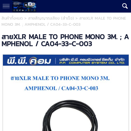
สินค้าทั้งหมด
>
สายสัญญาณเสียง (สำเร็จ)
> สายXLR MALE TO PHONE
MONO 3M. ; AMPHENOL / CA04-33-C-003
สายXLR MALE TO PHONE MONO 3M. ; A
MPHENOL / CA04-33-C-003