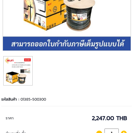
รหัสสินค้า :
01385-500300
2,247.00 THB
ราคา