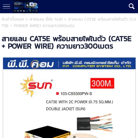
สินค้าทั้งหมด
>
สายแลน ยี่ห้อ SUN
> สายแลน CAT5E พร้อมสายไฟในตัว (CA
T5E + POWER WIRE) ความยาว300เมตร
สายแลน CAT5E พร้อมสายไฟในตัว (CAT5E
+ POWER WIRE) ความยาว300เมตร