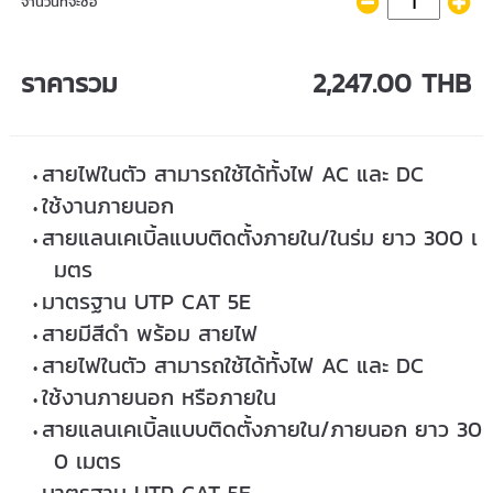
จำนวนที่จะซื้อ
ราคารวม
2,247.00 THB
สายไฟในตัว สามารถใช้ได้ทั้งไฟ AC และ DC
ใช้งานภายนอก
สายแลนเคเบิ้ลแบบติดตั้งภายใน/ในร่ม ยาว 300 เ
มตร
มาตรฐาน UTP CAT 5E
สายมีสีดำ พร้อม สายไฟ
สายไฟในตัว สามารถใช้ได้ทั้งไฟ AC และ DC
ใช้งานภายนอก หรือภายใน
สายแลนเคเบิ้ลแบบติดตั้งภายใน/ภายนอก ยาว 30
0 เมตร