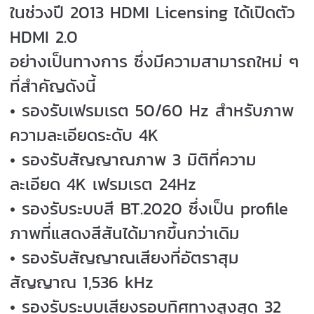
ในช่วงปี 2013 HDMI Licensing ได้เปิดตัว
HDMI 2.0
อย่างเป็นทางการ ซึ่งมีความสามารถใหม่ ๆ
ที่สำคัญดังนี้
• รองรับเฟรมเรต 50/60 Hz สำหรับภาพ
ความละเอียดระดับ 4K
• รองรับสัญญาณภาพ 3 มิติที่ความ
ละเอียด 4K เฟรมเรต 24Hz
• รองรับระบบสี BT.2020 ซึ่งเป็น profile
ภาพที่แสดงสีสันได้มากขึ้นกว่าเดิม
• รองรับสัญญาณเสียงที่อัตราสุม
สัญญาณ 1,536 kHz
• รองรับระบบเสียงรอบทิศทางสูงสุด 32