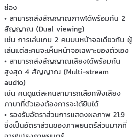
ช่อง
• สามารถส่งสัญญาณภาพได้พร้อมกัน 2
สัญญาณ (Dual viewing)
เช่น การเล่นเกม 2 คนบนหน้าจอเดียวกัน ผู้
เล่นแต่ละคนจะเห็นหน้าจอเฉพาะของตัวเอง
• สามารถส่งสัญญาณเสียงได้พร้อมกัน
สูงสุด 4 สัญญาณ (Multi-stream
audio)
เช่น คนดูแต่ละคนสามารถเลือกฟังเสียง
ภาษาที่ตัวเองต้องการจะได้ยินได้
• รองรับอัตราส่วนการแสดงผลภาพ 21:9
ซึ่งเป็นอัตราส่วนของภาพยนตร์ส่วนมากที่
ฉายในโรงภาพยนตร์