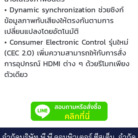
• Dynamic synchronization ช่วยซิงก์
ข้อมูลภาพกับเสียงให้ตรงกันตามการ
เปลี่ยนแปลงโดยอัตโนมัติ
• Consumer Electronic Control รุ่นใหม่
(CEC 2.0) เพิ่มความสามารถให้กับการสั่ง
การอุปกรณ์ HDMI ต่าง ๆ ด้วยรีโมทเพียง
ตัวเดียว
จำกัดบริษัท พี.พี.คอมพิวเตอร์ ซีสเต็ม จำกัด