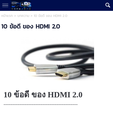
หน้าแรก
>
บทความ
>
10 ข้อดี ของ HDMI 2.0
10 ข้อดี ของ HDMI 2.0
10 ข้อดี ของ HDMI 2.0
__________________________________________