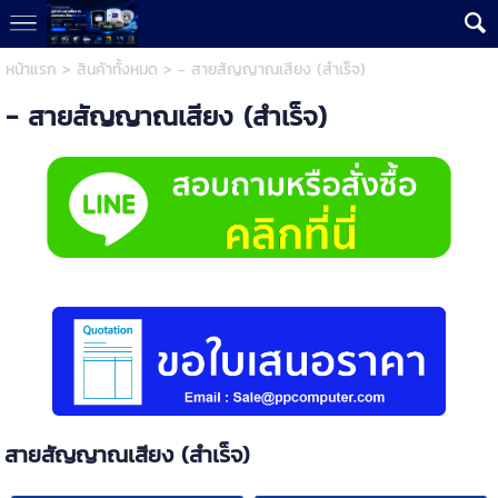
หน้าแรก
>
สินค้าทั้งหมด
>
- สายสัญญาณเสียง (สำเร็จ)
- สายสัญญาณเสียง (สำเร็จ)
สายสัญญาณเสียง (สำเร็จ)