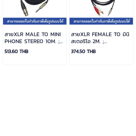
สายXLR MALE TO MINI
สายXLR FEMALE TO มินิ
PHONE STEREO 10M. ;
สเตอริโอ 2M. ;
AMPHENOL / CA02-54-
AMPHENOL / CA52-01-
513.60 THB
374.50 THB
WB-010
WB-002