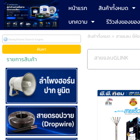
หน้าแรก
สินค้าทั้งหมด
บทความ
รีวิวส่งของขอ
สินค้าทั้งหมด
>
สายแลน ยี่ห้อ
สายแลนGLINK
รายการสินค้า