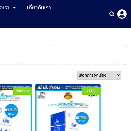
่อเรา
เกี่ยวกับเรา
ใหม่ล่าสุด
ใหม่ล่าสุด