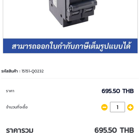
รหัสสินค้า :
15151-QO232
695.50 THB
ราคา
จำนวนที่จะซื้อ
ราคารวม
695.50 THB