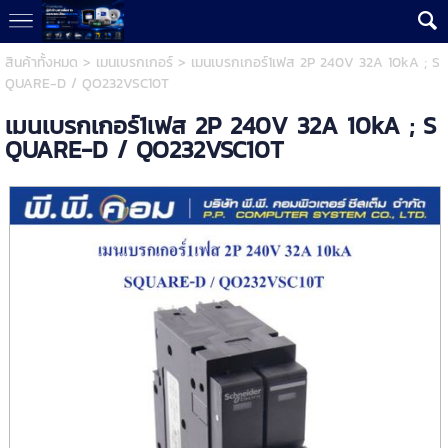
สินค้าทั้งหมด
>
เมนเบรกเกอร์
> เมนเบรกเกอร์1เฟส 2P 240V 32A 10kA ; S
QUARE-D / QO232VSC10T
เมนเบรกเกอร์1เฟส 2P 240V 32A 10kA ; S
QUARE-D / QO232VSC10T